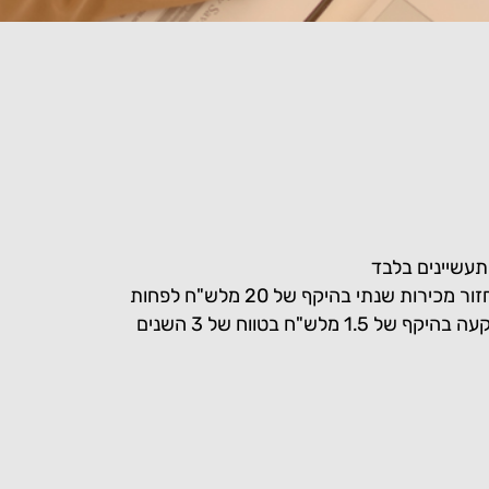
עשיינים בלבד
כירות שנתי בהיקף של 20 מלש"ח לפחות
נכונות לביצוע השקעה בהיקף של 1.5 מלש"ח בטווח של 3 השנים