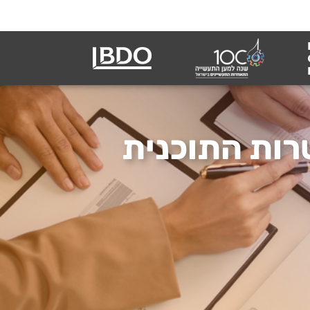
רות התוכנית