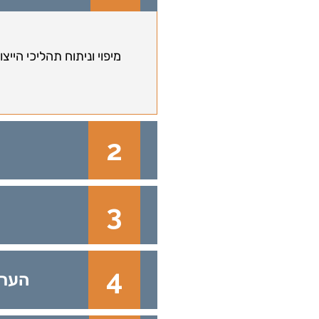
מיפוי וניתוח תהליכי הייצ
הערכ