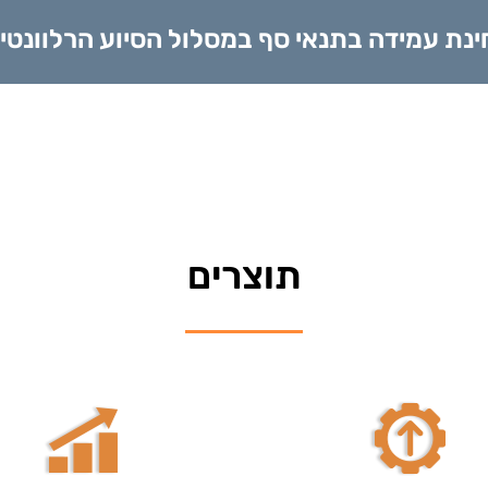
ינת עמידה בתנאי סף במסלול הסיוע הרלוונטי
תוצרים