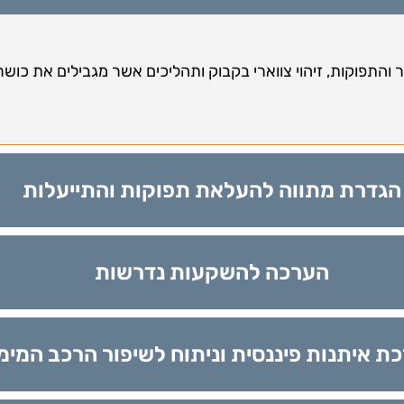
ור והתפוקות, זיהוי צווארי בקבוק ותהליכים אשר מגבילים את כושר 
הגדרת מתווה להעלאת תפוקות והתייעלות
הערכה להשקעות נדרשות
ת איתנות פיננסית וניתוח לשיפור הרכב המימו