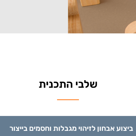
שלבי התכנית
ביצוע אבחון לזיהוי מגבלות וחסמים בייצור