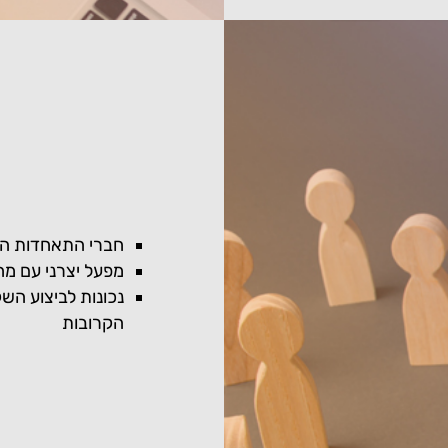
חברי התאחדות הת
מפעל יצרני עם מחזור מ
הקרובות