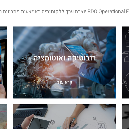
 יוצרת ערך ללקוחותיה באמצעות פתרונות רב תחומיים
רובוטיקה ואוטומציה
קרא עוד