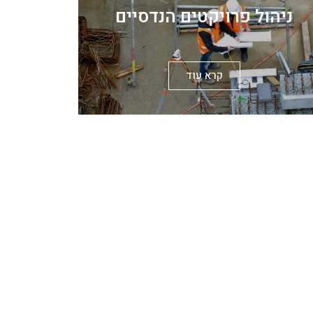
ניהול פרויקטים הנדסיים
קרא עוד