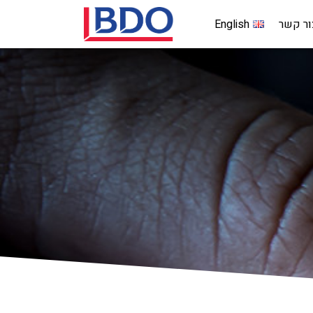
ור קשר
English