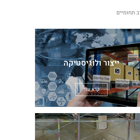
ייצור ולוגיסטיקה
קרא עוד