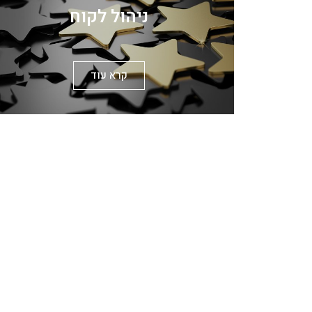
ניהול לקוח
קרא עוד