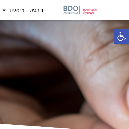
דף הבית
מי אנחנו
פתח סרגל נגישות