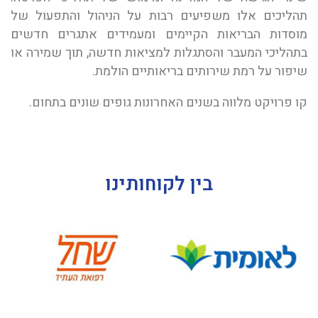
תהליכים אלו משפיעים רבות על הניהול והתפעול של
מוסדות הבריאות הקיימים ומעמידים אתגרים חדשים
בתהליכי המעבר והסתגלות למציאות חדשה, תוך שמירה או
שיפור על רמת שירותים בריאותיים הולמת.
קו פרויקט מלווה בשנים האחרונות גופים שונים בתחום.
בין לקוחותינו