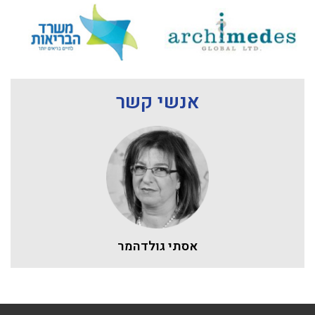
אנשי קשר
אסתי גולדהמר