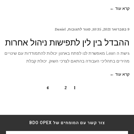
קרא עוד ←
9 בפברואר 2021
10:35
סגור לתגובות
Daniel
ההבדל בין לין לתפישות ניהול אחרות
גישת ה Lean מאפשרת לנו לפתח בארגון יכולות להתמודדות עם שינויים
מהירים בתהליכי העבודה בהתאם לצרכי השוק, יכולת קבלת
קרא עוד ←
4
3
2
1
צור קשר עם המומחים של BDO OPEX