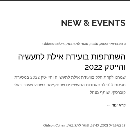
NEW & EVENTS
2 בפברואר 2022
12:56
סגור לתגובות
Gideon Cohen
השתתפות בועידת אילת לתעשיה
והייטק 2022
שמחנו לקחת חלק בוועידת אילת לתעשייה והיי-טק 2022 במסגרת
חגיגות 100 להתאחדות התעשיינים שהתקיימה בשבוע שעבר. ראלי
קוברסקי, שותף מנהל
קרא עוד ←
18 באפריל 2021
14:43
סגור לתגובות
Gideon Cohen