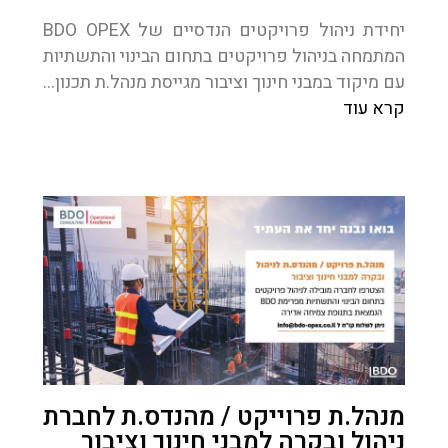
יחידת ניהול פרויקטים הנדסיים של BDO OPEX
המתמחה בניהול פרויקטים בתחום הבינוי והתשתיות
עם מיקוד במבני חינוך וציבור מגייסת מנהל.ת תכנון…
קרא עוד
מנהל.ת פרוייקט / מהנדס.ת לחברת
ניהול ובקרה למבני חינוך וציבור