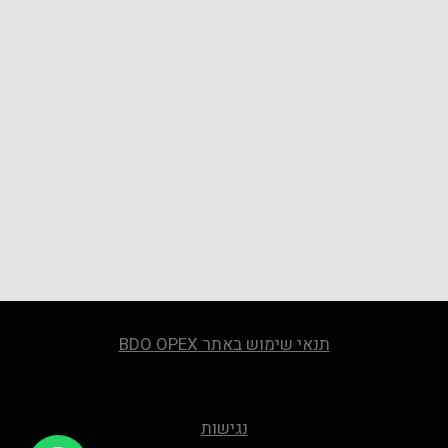
תנאי שימוש באתר BDO OPEX
נגישות