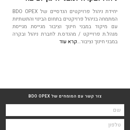
יחידת ניהול פרויקטים הנדסיים של BDO OPEX
המתמחה בניהול פרויקטים בתחום הבינוי והתשתיות
עם מיקוד במבני חינוך וציבור מגייסת מגייסת
מנהל.ת פרוייקט / מהנדס.ת לחברת ניהול ובקרה
במבני חינוך וציבור…
קרא עוד
צור קשר עם המומחים של BDO OPEX