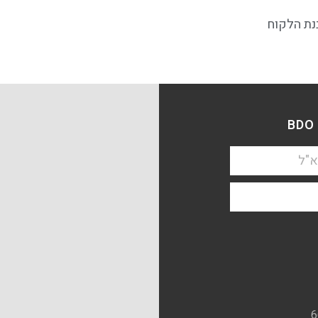
בנת הלקוח