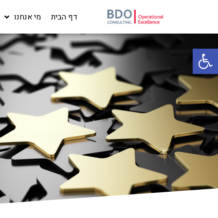
דף הבית
מי אנחנו
פתח סרגל נגישות