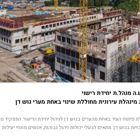
.ה מנהל.ת יחידת רישוי
 מינהלת עירונית מחוללת שינוי באחת מערי גוש דן
לת פיתוח העיר באחת מהערים בגוש דן לניהול יחידת הרישוי. התפקיד מ
יות בגוש דן. מתאים לבעלי יכולות ניהול גבוהות, אנשים מונחי יעילות