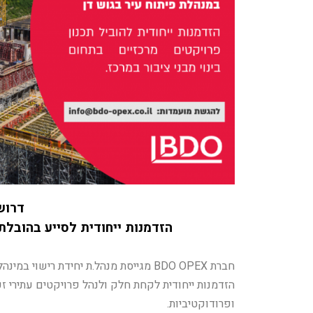
דרוש
הזדמנות ייחודית לסייע בהובלת
חברת
BDO OPEX
מגייסת מנהל.ת יחידת רישוי במינה
הזדמנות ייחודית לקחת חלק ולנהל פרויקטים עתירי זכו
ופרודוקטיביות.