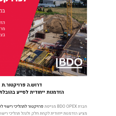
דרוש.ה פרויקטור.ת ל
הזדמנות ייחודית לסייע בהובלת
חברת
BDO OPEX
מגייסת
פרויקטור לתהליכי רישוי לפ
מציע
הזדמנות ייחודית לקחת חלק ולנהל תהליכי רישוי