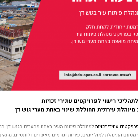
תהליכי רישוי לפרויקטים עתירי זכויות
 מינהלת עירונית מחוללת שינוי באחת מערי גוש דן
רויקטים עתירי זכויות
למינהלת פיתוח העיר באחת מהערים בגוש דן. ה
 מטעם המינהלת למול יזמים, עיריות וגורמים מאשרים רלוונטיים. מתאים