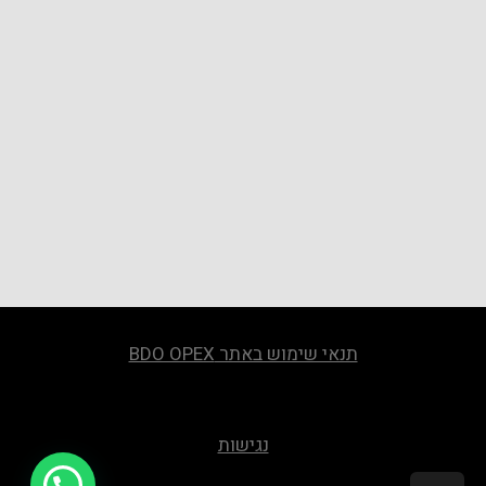
תנאי שימוש באתר BDO OPEX
נגישות