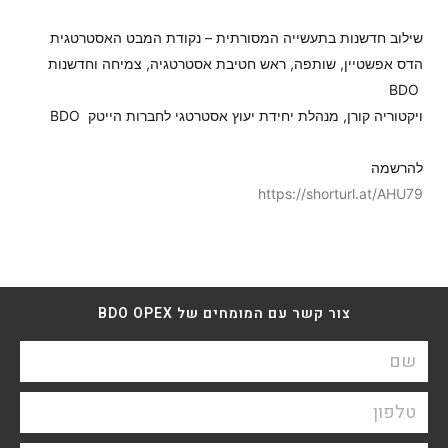
שילוב חדשנות בתעשייה המסורתית – נקודת המבט האסטרטגית
הדס אפשטיין, שותפה, ראש חטיבת אסטרטגיה, צמיחה וחדשנות
BDO
ויקטוריה קורן, מנהלת יחידת יעוץ אסטרטגי לחברות הייטק BDO
להרשמה
https://shorturl.at/AHU79
צור קשר עם המומחים של BDO OPEX