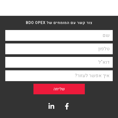
צור קשר עם המומחים של BDO OPEX
שליחה