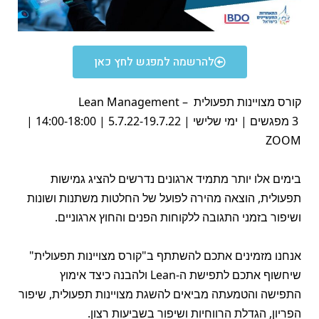
להרשמה למפגש לחץ כאן
קורס מצויינות תפעולית –
Lean Management
3 מפגשים | ימי שלישי | 5.7.22-19.7.22 | 14:00-18:00 |
ZOOM
בימים אלו יותר מתמיד ארגונים נדרשים להציג גמישות
תפעולית, הוצאה מהירה לפועל של החלטות משתנות ושונות
ושיפור בזמני התגובה ללקוחות הפנים והחוץ ארגוניים.
אנחנו מזמינים אתכם להשתתף ב"קורס מצויינות תפעולית"
שיחשוף אתכם לתפישת ה-
Lean
ולהבנה כיצד אימוץ
התפישה והטמעתה מביאים להשגת מצויינות תפעולית, שיפור
הפריון, הגדלת הרווחיות ושיפור בשביעות רצון.