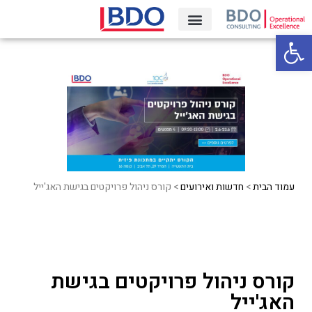
פתח סרגל נגישות
קריירה‎
עמוד הבית
>
חדשות ואירועים
> קורס ניהול פרויקטים בגישת האג'ייל
קורס ניהול פרויקטים בגישת
האג'ייל