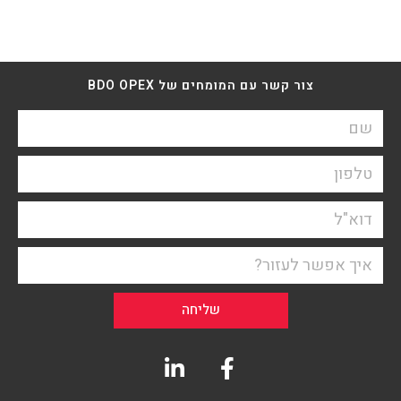
צור קשר עם המומחים של BDO OPEX
שליחה