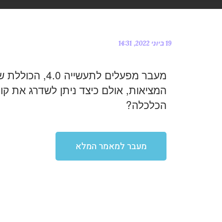
19 ביוני 2022
14:31
מעבר מפעלים לתע
המציאות, אולם כיצד ניתן לשדרג את קוו
הכלכלה?
מעבר למאמר המלא