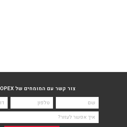
צור קשר עם המומחים של BDO OPEX