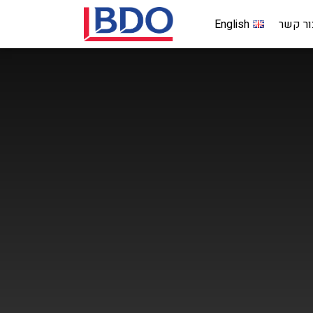
ור קשר
English