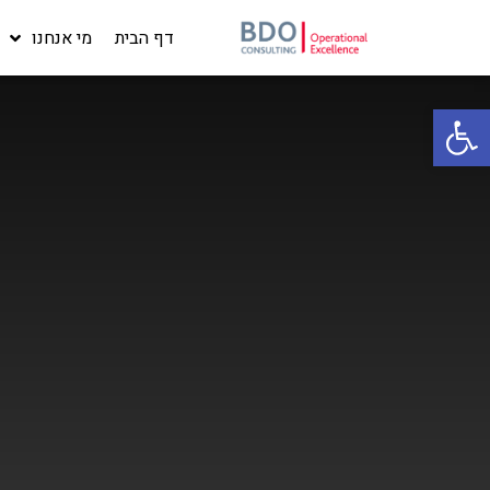
דף הבית
מי אנחנו
פתח סרגל נגישות