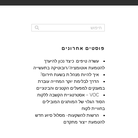
פוסטים אחרונים
עשרה טיפים: כיצד נכון להיערך
להטמעת אוטומציה/רובוטיקה בתעשייה
איך להיות מנהל.ת בשעת חירום?
הדרך לבלימת יוקר המחייה עוברת
במענקים למפעלים הקטנים והבינוניים
VOC – אסטרטגיית הקשבה ללקוח:
הסוד הגלוי של המותגים המובילים
בחוויית לקוח
הרשות להשקעות- מסלול סיוע חדש
להטמעת ייצור מתקדם