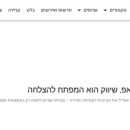
סקטורים
שרותים
חדשות ואירועים
בלוג
קריירה‎
צ
, שיווק הוא המפתח להצלחה
גדיל את הציפיות לצמיחה מהירה – צמיחה שניתן להשיג רק באמצעות אסט