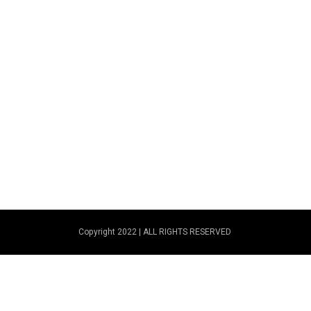
Copyright 2022 | ALL RIGHTS RESERVED