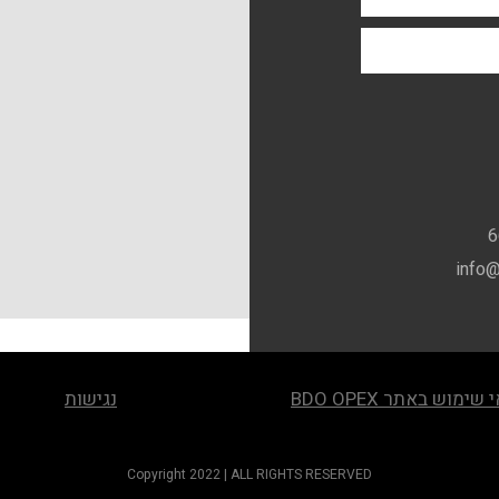
שימוש באתר BDO OPEX
נגישות
Copyright 2022 | ALL RIGHTS RESERVED