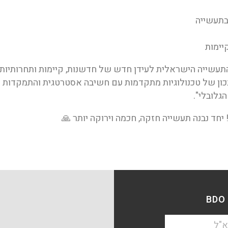
 בתעשייה
עשייה הישראלית לעידן חדש של חדשנות, קיימות ותחרותיות"
ב נכון של טכנולוגיות מתקדמות עם חשיבה אסטרטגית והתמקדות
גלובלי".
ד נבנה תעשייה חזקה, חכמה וירוקה יותר 🙏