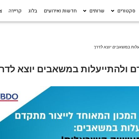
סקטורים
שרותים
חדשות ואירועים
בלוג
קריירה‎
צ
עלות במשאבים יוצא לדרך
ם ולהתייעלות במשאבים יוצא לדר