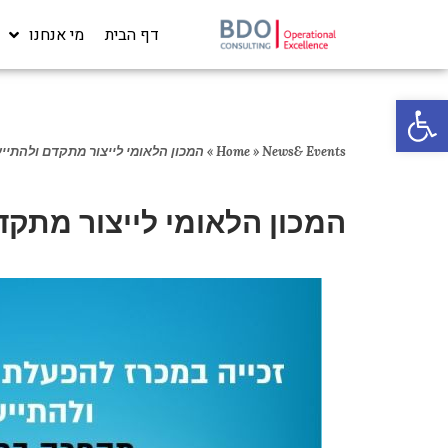
דף הבית
מי אנחנו
פתח סרגל נגישות
News& Events
»
Home
»
המכון הלאומי לייצור מתקדם ולהתיי
המכון הלאומי לייצור מתקד