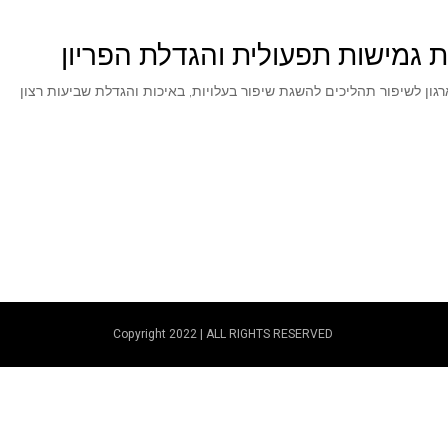
 גמישות תפעולית והגדלת הפריון
Copyright 2022 | ALL RIGHTS RESERVED