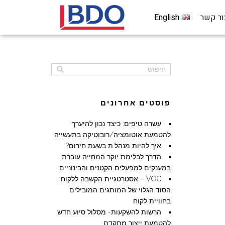
ור קשר
English
פוסטים אחרונים
עשרה טיפים: כיצד נכון להיערך
להטמעת אוטומציה/רובוטיקה בתעשייה
איך להיות מנהל.ת בשעת חירום?
הדרך לבלימת יוקר המחייה עוברת
במענקים למפעלים הקטנים והבינוניים
VOC – אסטרטגיית הקשבה ללקוח:
הסוד הגלוי של המותגים המובילים
בחוויית לקוח
הרשות להשקעות- מסלול סיוע חדש
להטמעת ייצור מתקדם